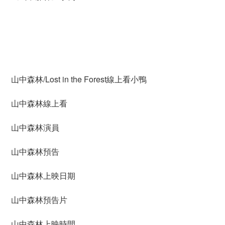
山中森林/Lost in the Forest線上看小鴨
山中森林線上看
山中森林演員
山中森林預告
山中森林上映日期
山中森林預告片
山中森林上映時間