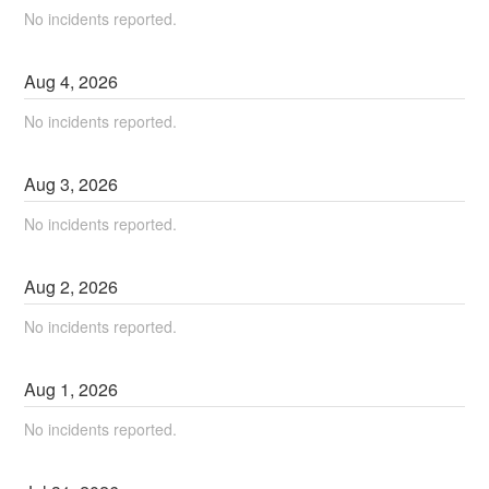
No incidents reported.
Aug
4
,
2026
No incidents reported.
Aug
3
,
2026
No incidents reported.
Aug
2
,
2026
No incidents reported.
Aug
1
,
2026
No incidents reported.