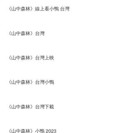
《山中森林》線上看小鴨 台灣
《山中森林》台灣
《山中森林》台灣上映
《山中森林》台灣小鴨
《山中森林》台灣下載
《山中森林》小鴨 2023