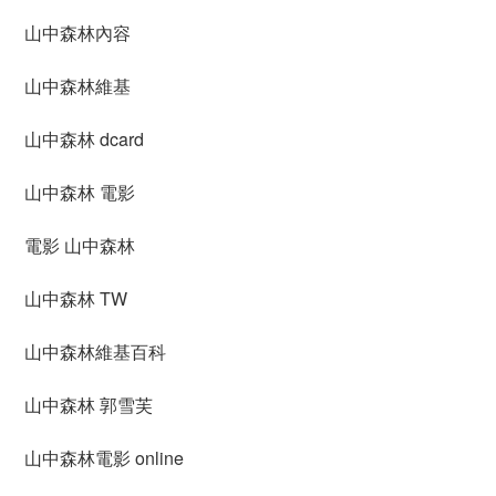
山中森林內容
山中森林維基
山中森林 dcard
山中森林 電影
電影 山中森林
山中森林 TW
山中森林維基百科
山中森林 郭雪芙
山中森林電影 online