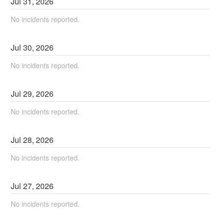
Jul
31
,
2026
No incidents reported.
Jul
30
,
2026
No incidents reported.
Jul
29
,
2026
No incidents reported.
Jul
28
,
2026
No incidents reported.
Jul
27
,
2026
No incidents reported.