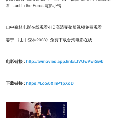
看_Lost in the Forest電影小鴨
山中森林电影在线观看-HD高清完整版视频免费观看
姜宁 《山中森林2023》免费下载台湾电影在线
电影链接 :
http://twmovies.app.link/LtVUwVwiGwb
下载链接 :
https://t.co/0XinP1pXoD