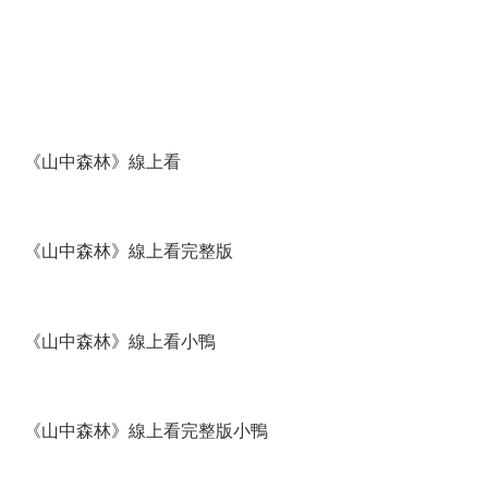
《山中森林》線上看
《山中森林》線上看完整版
《山中森林》線上看小鴨
《山中森林》線上看完整版小鴨