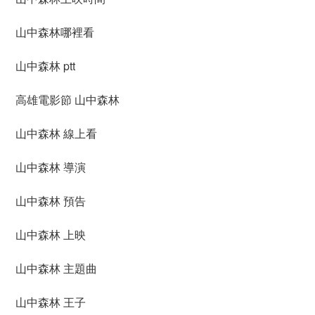
山中森林哪裡看
山中森林 ptt
高雄電影節 山中森林
山中森林 線上看
山中森林 導演
山中森林 預告
山中森林 上映
山中森林 主題曲
山中森林 王子